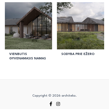
VIENBUTIS
SODYBA PRIE EŽERO
GYVENAMASIS NAMAS
Copyright © 2026 architeko.