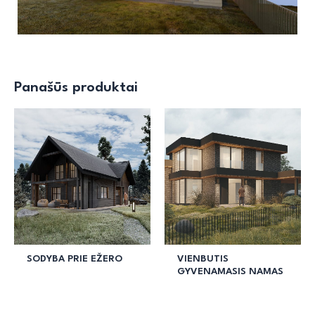
Panašūs produktai
SODYBA PRIE EŽERO
VIENBUTIS
GYVENAMASIS NAMAS