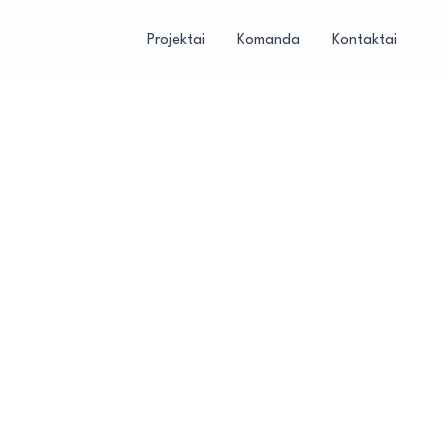
Projektai
Komanda
Kontaktai