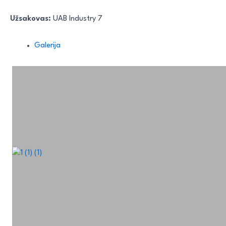
Užsakovas:
UAB Industry 7
Galerija