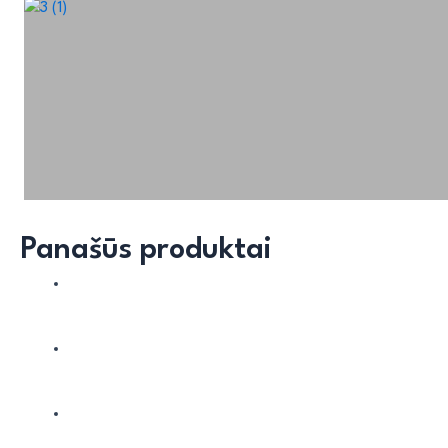
Panašūs produktai