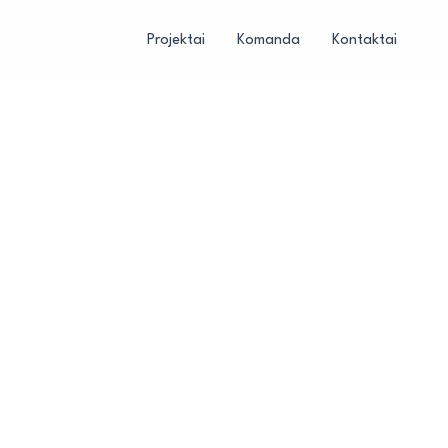
Projektai
Komanda
Kontaktai