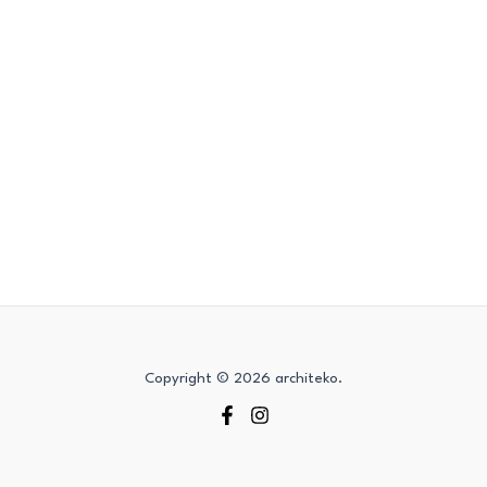
Copyright © 2026 architeko.