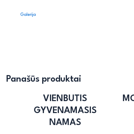
Galerija
Panašūs produktai
VIENBUTIS
MO
GYVENAMASIS
NAMAS