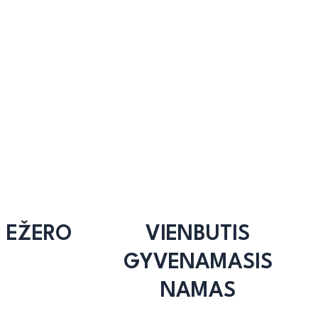
E EŽERO
VIENBUTIS
GYVENAMASIS
NAMAS