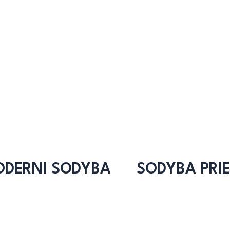
DERNI SODYBA
SODYBA PRI