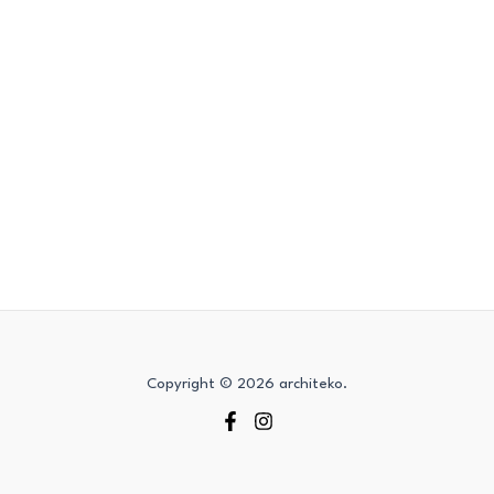
Copyright © 2026 architeko.