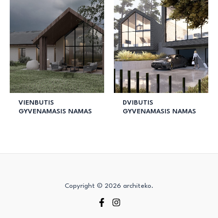
VIENBUTIS
DVIBUTIS
GYVENAMASIS NAMAS
GYVENAMASIS NAMAS
Copyright © 2026 architeko.