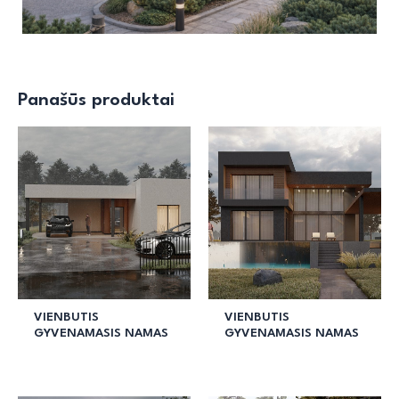
Panašūs produktai
VIENBUTIS
VIENBUTIS
GYVENAMASIS NAMAS
GYVENAMASIS NAMAS