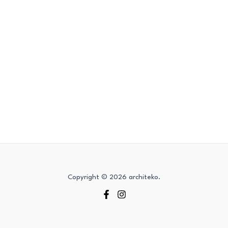
Copyright © 2026 architeko.