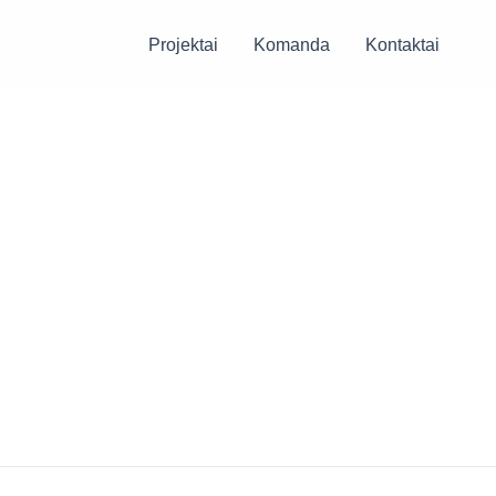
Projektai
Komanda
Kontaktai