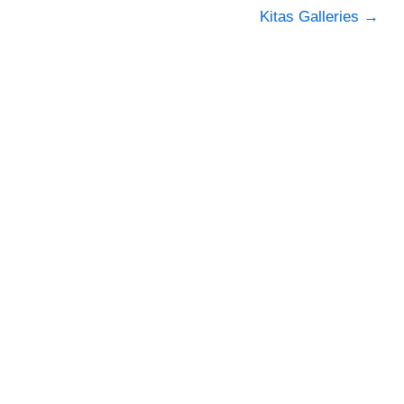
Kitas Galleries
→