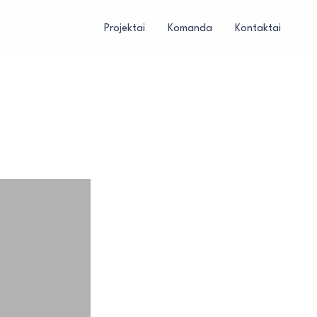
Projektai
Komanda
Kontaktai